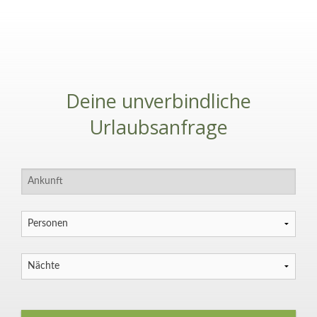
Deine unverbindliche
Urlaubsanfrage