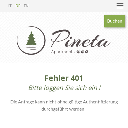
IT
DE
EN
Buchen
Fehler 401
Bitte loggen Sie sich ein !
Die Anfrage kann nicht ohne gültige Authentifizierung
durchgeführt werden !