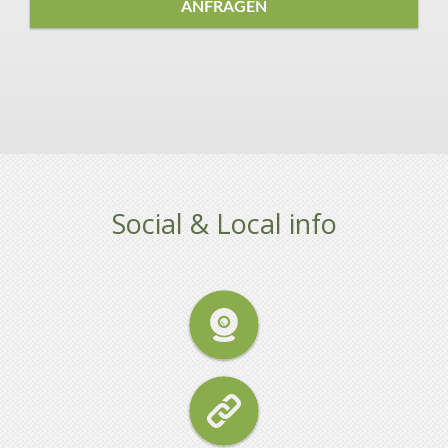
ANFRAGEN
Social & Local info