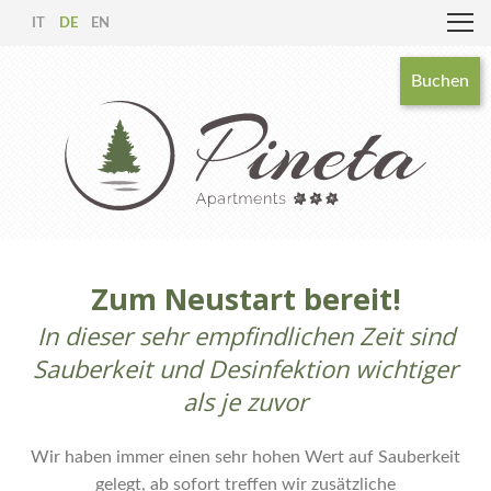
IT
DE
EN
Buchen
Zum Neustart bereit!
In dieser sehr empfindlichen Zeit sind
Sauberkeit und Desinfektion wichtiger
als je zuvor
Wir haben immer einen sehr hohen Wert auf Sauberkeit
gelegt, ab sofort treffen wir zusätzliche