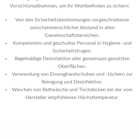
Vorsichtsmaßnahmen, um Ihr Wohlbefinden zu sichern:
Von den Sicherheitsbestimmungen vorgeschriebener
zwischenmenschlicher Abstand in allen
Gemeinschaftsbereichen.
Kompetentes und geschultes Personal in Hygiene- und
Sicherheitsfragen.
Regelmäßige Desinfektion aller gemeinsam genutzten
Oberflächen.
Verwendung von Einweghandschuhen und -tüchern zur
Reinigung und Desinfektion.
Waschen von Bettwäsche und Tischdecken bei der vom
Hersteller empfohlenen Höchsttemperatur.