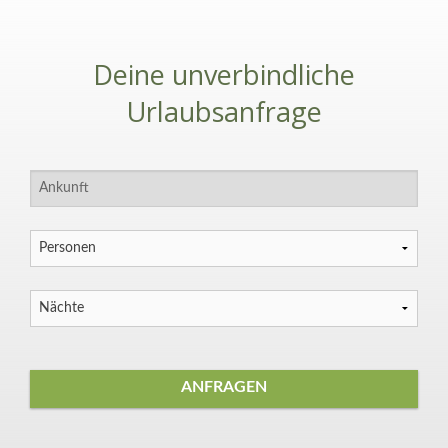
Deine unverbindliche
Urlaubsanfrage
ANFRAGEN