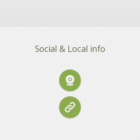
Social & Local info
WILLKOMMEN