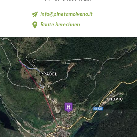
info@pinetamolveno.it
Route berechnen