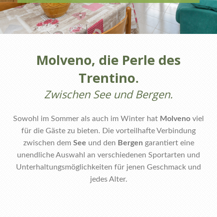
Molveno, die Perle des
Trentino.
Zwischen See und Bergen.
Sowohl im Sommer als auch im Winter hat
Molveno
viel
für die Gäste zu bieten. Die vorteilhafte Verbindung
zwischen dem
See
und den
Bergen
garantiert eine
unendliche Auswahl an verschiedenen Sportarten und
Unterhaltungsmöglichkeiten für jenen Geschmack und
jedes Alter.