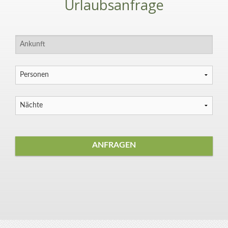
Urlaubsanfrage
ANFRAGEN