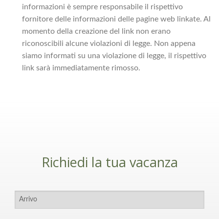
informazioni è sempre responsabile il rispettivo
fornitore delle informazioni delle pagine web linkate. Al
momento della creazione del link non erano
riconoscibili alcune violazioni di legge. Non appena
siamo informati su una violazione di legge, il rispettivo
link sarà immediatamente rimosso.
Richiedi la tua vacanza