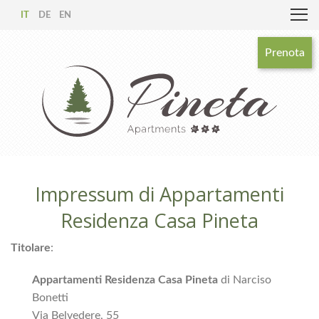
IT
DE
EN
Prenota
Impressum di Appartamenti
Residenza Casa Pineta
Titolare
:
Appartamenti Residenza Casa Pineta
di Narciso
Bonetti
Via Belvedere, 55