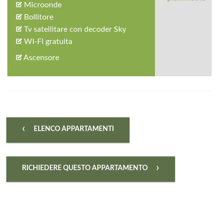
Microonde
Bollitore
Tv satellitare con decoder Sky
WI-FI gratuita
Ascensore
‹
ELENCO APPARTAMENTI
›
RICHIEDERE QUESTO APPARTAMENTO