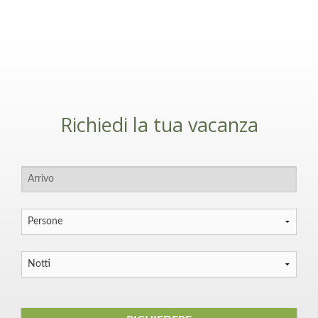
Richiedi la tua vacanza